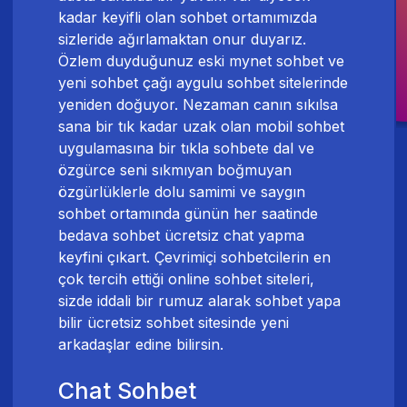
kadar keyifli olan sohbet ortamımızda
sizleride ağırlamaktan onur duyarız.
Özlem duyduğunuz eski mynet sohbet ve
yeni sohbet çağı aygulu sohbet sitelerinde
yeniden doğuyor. Nezaman canın sıkılsa
sana bir tık kadar uzak olan mobil sohbet
uygulamasına bir tıkla sohbete dal ve
özgürce seni sıkmıyan boğmuyan
özgürlüklerle dolu samimi ve saygın
sohbet ortamında günün her saatinde
bedava sohbet ücretsiz chat yapma
keyfini çıkart. Çevrimiçi sohbetcilerin en
çok tercih ettiği online sohbet siteleri,
sizde iddali bir rumuz alarak sohbet yapa
bilir ücretsiz sohbet sitesinde yeni
arkadaşlar edine bilirsin.
Chat Sohbet