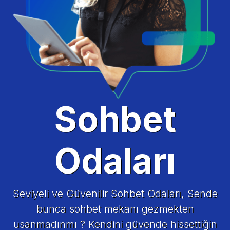
Sohbet
Odaları
Seviyeli ve Güvenilir Sohbet Odaları, Sende
bunca sohbet mekanı gezmekten
usanmadınmı ? Kendini güvende hissettiğin