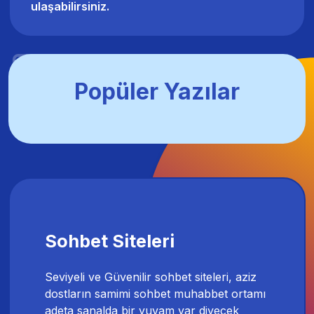
ulaşabilirsiniz.
Popüler Yazılar
Sohbet Siteleri
Seviyeli ve Güvenilir sohbet siteleri, aziz
dostların samimi sohbet muhabbet ortamı
adeta sanalda bir yuvam var diyecek